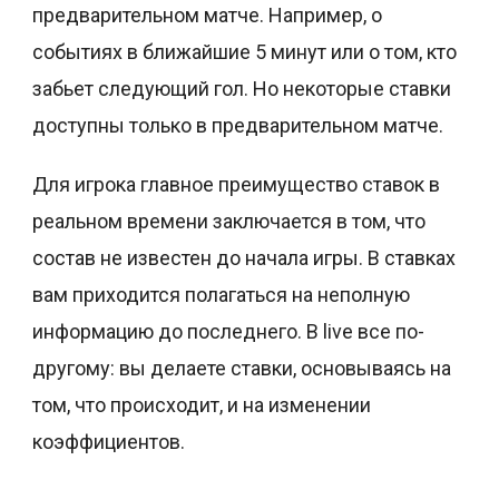
предварительном матче. Например, о
событиях в ближайшие 5 минут или о том, кто
забьет следующий гол. Но некоторые ставки
доступны только в предварительном матче.
Для игрока главное преимущество ставок в
реальном времени заключается в том, что
состав не известен до начала игры. В ставках
вам приходится полагаться на неполную
информацию до последнего. В live все по-
другому: вы делаете ставки, основываясь на
том, что происходит, и на изменении
коэффициентов.