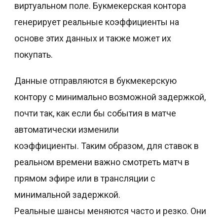
виртуальном поле. Букмекерская контора
генерирует реальные коэффициенты на
основе этих данных и также может их
покупать.
Данные отправляются в букмекерскую
контору с минимально возможной задержкой,
почти так, как если бы события в матче
автоматически изменили
коэффициенты. Таким образом, для ставок в
реальном времени важно смотреть матч в
прямом эфире или в трансляции с
минимальной задержкой.
Реальные шансы меняются часто и резко. Они