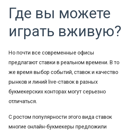
Где вы можете
играть вживую?
Но почти все современные офисы
предлагают ставки в реальном времени. В то
же время выбор событий, ставок и качество
рынков и линий live-ставок в разных
букмекерских конторах могут серьезно
отличаться.
С ростом популярности этого вида ставок
многие онлайн-букмекеры предложили