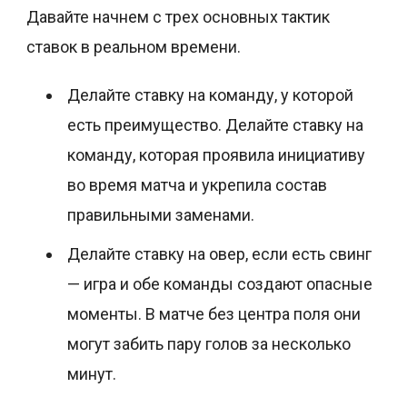
Давайте начнем с трех основных тактик
ставок в реальном времени.
Делайте ставку на команду, у которой
есть преимущество. Делайте ставку на
команду, которая проявила инициативу
во время матча и укрепила состав
правильными заменами.
Делайте ставку на овер, если есть свинг
— игра и обе команды создают опасные
моменты. В матче без центра поля они
могут забить пару голов за несколько
минут.