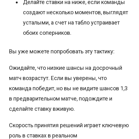
Делайте ставки на ниже, если команды
создают несколько моментов, выглядят
усталыми, а счет на табло устраивает
обоих соперников.
Вы уже можете попробовать эту тактику:
Ожидайте, что низкие шансы на досрочный
матч возрастут. Если вы уверены, что
команда победит, но вы не видите шансов 1,3
в предварительном матче, подождите и
сделайте ставку вживую.
Скорость принятия решений играет ключевую
роль в ставках в реальном